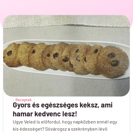
Receptek
Gyors és egészséges keksz, ami
hamar kedvenc lesz!
Ugye Veled is előfordul, hogy napközben ennél egy
kis édességet? Sóvárogsz a szekrényben lévő