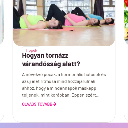
Tippek
Hogyan tornázz
várandósság alatt?
A növekvő pocak, a hormonális hatások és
az új élet ritmusa mind hozzájárulnak
ahhoz, hogy a mindennapok másképp
teljenek, mint korábban. Éppen ezért...
OLVASS TOVÁBB