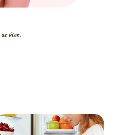
 az úton.