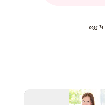
hogy Te 