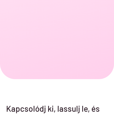
Kapcsolódj ki, lassulj le, és